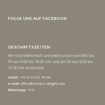
FOLGE UNS AUF FACEBOOK
GESCHÄFTSZEITEN
Wir sind telefonisch und elektronisch von MO bis
FR von 9.00 bis 18.00 Uhr und am SA von 9.00 bis
12.30 Uhr erreichbar.
mobil:
+43 676 603 49 68
e-mail:
office@archers-delight.com
WhatsApp:
YES!