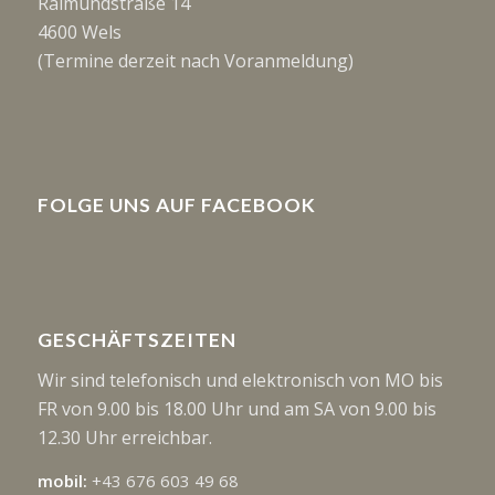
Raimundstraße 14
4600 Wels
(Termine derzeit nach Voranmeldung)
FOLGE UNS AUF FACEBOOK
GESCHÄFTSZEITEN
Wir sind telefonisch und elektronisch von MO bis
FR von 9.00 bis 18.00 Uhr und am SA von 9.00 bis
12.30 Uhr erreichbar.
mobil:
+43 676 603 49 68