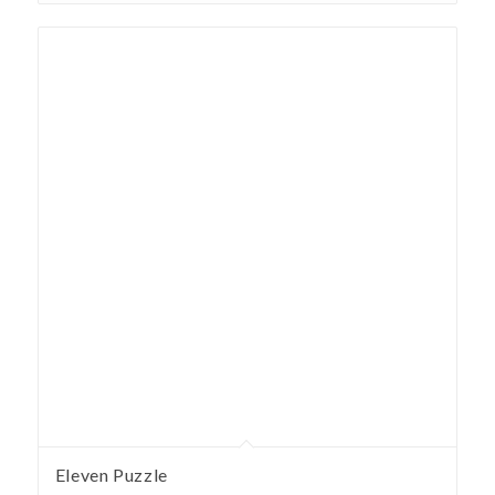
Eleven Puzzle