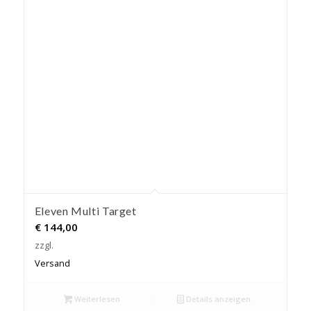
Eleven Multi Target
€
144,00
zzgl.
Versand
Weiterlesen
Details anzeigen