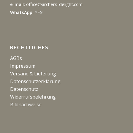
e-mail:
office@archers-delight.com
WhatsApp:
YES!
RECHTLICHES
AGBs
Impressum
Versand & Lieferung
Datenschutzerklärung
Datenschutz
Widerrufsbelehrung
Bildnachweise