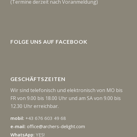
(Termine derzeit nach Voranmeldung)
FOLGE UNS AUF FACEBOOK
GESCHÄFTSZEITEN
Wir sind telefonisch und elektronisch von MO bis
FR von 9.00 bis 18.00 Uhr und am SA von 9.00 bis
12.30 Uhr erreichbar.
mobil:
+43 676 603 49 68
e-mail:
office@archers-delight.com
WhatsApp:
YES!