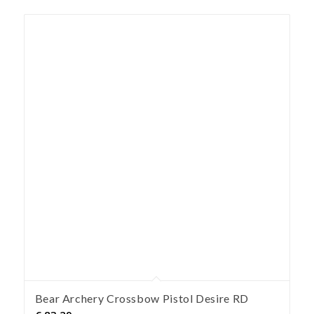
Bear Archery Crossbow Pistol Desire RD