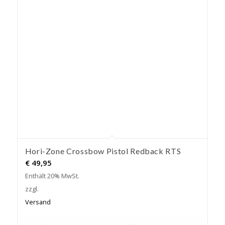
Hori-Zone Crossbow Pistol Redback RTS
€
49,95
Enthält 20% MwSt.
zzgl.
Versand