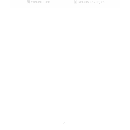
Weiterlesen
Details anzeigen