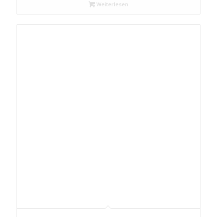
Weiterlesen