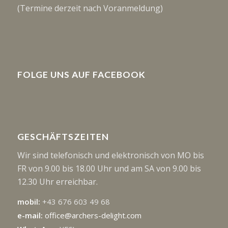
(Termine derzeit nach Voranmeldung)
FOLGE UNS AUF FACEBOOK
GESCHÄFTSZEITEN
Wir sind telefonisch und elektronisch von MO bis
FR von 9.00 bis 18.00 Uhr und am SA von 9.00 bis
12.30 Uhr erreichbar.
mobil:
+43 676 603 49 68
e-mail:
office@archers-delight.com