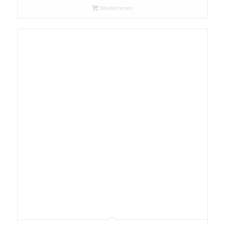
Weiterlesen