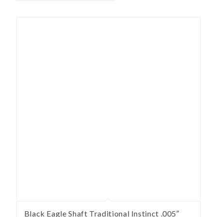
Black Eagle Shaft Traditional Instinct .005″