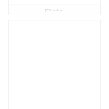
Weiterlesen