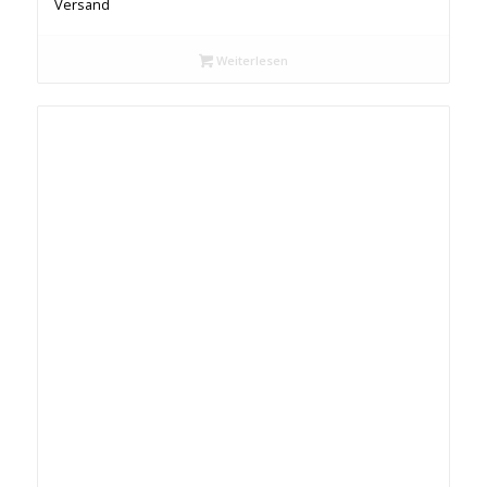
Versand
Weiterlesen