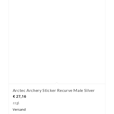
Arctec Archery Sticker Recurve Male Silver
€
27,16
zzgl.
Versand