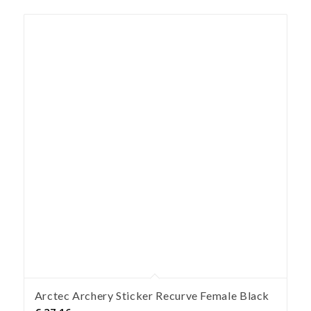
Arctec Archery Sticker Recurve Female Black