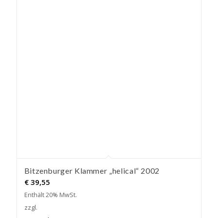
Bitzenburger Klammer „helical“ 2002
€
39,55
Enthält 20% MwSt.
zzgl.