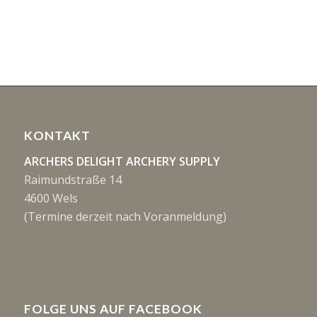
KONTAKT
ARCHERS DELIGHT ARCHERY SUPPLY
Raimundstraße 14
4600 Wels
(Termine derzeit nach Voranmeldung)
FOLGE UNS AUF FACEBOOK