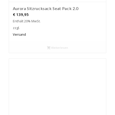
Aurora Sitzrucksack Seat Pack 2.0
€
139,95
Enthält 20% MwSt.
zzgl.
Versand
Weiterlesen