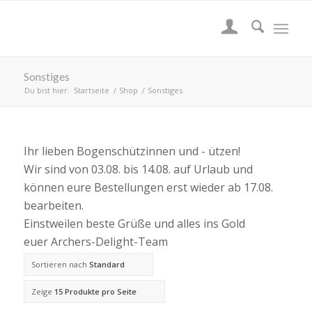
Sonstiges
Du bist hier:
Startseite
/
Shop
/
Sonstiges
Ihr lieben Bogenschützinnen und - ützen!
Wir sind von 03.08. bis 14.08. auf Urlaub und
können eure Bestellungen erst wieder ab 17.08.
bearbeiten.
Einstweilen beste Grüße und alles ins Gold
euer Archers-Delight-Team
Sortieren nach
Standard
Zeige
15 Produkte pro Seite