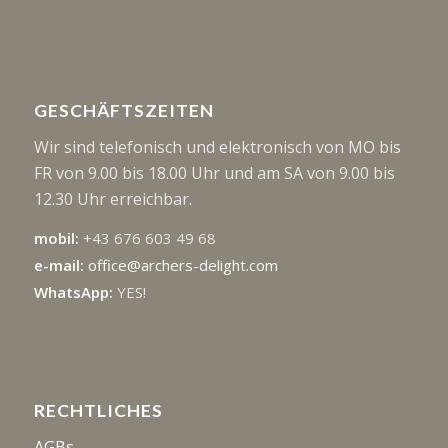
GESCHÄFTSZEITEN
Wir sind telefonisch und elektronisch von MO bis
FR von 9.00 bis 18.00 Uhr und am SA von 9.00 bis
12.30 Uhr erreichbar.
mobil:
+43 676 603 49 68
e-mail:
office@archers-delight.com
WhatsApp:
YES!
RECHTLICHES
AGBs