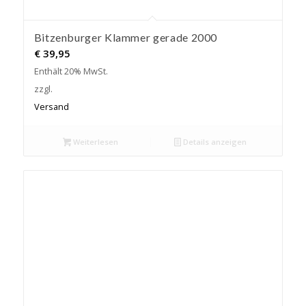
Bitzenburger Klammer gerade 2000
€
39,95
Enthält 20% MwSt.
zzgl.
Versand
Weiterlesen
Details anzeigen