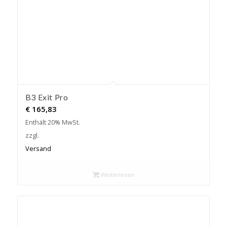
B3 Exit Pro
€
165,83
Enthält 20% MwSt.
zzgl.
Versand
Weiterlesen