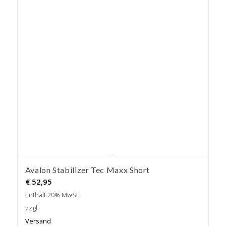
Avalon Stabilizer Tec Maxx Short
€
52,95
Enthält 20% MwSt.
zzgl.
Versand