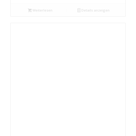
Weiterlesen
Details anzeigen