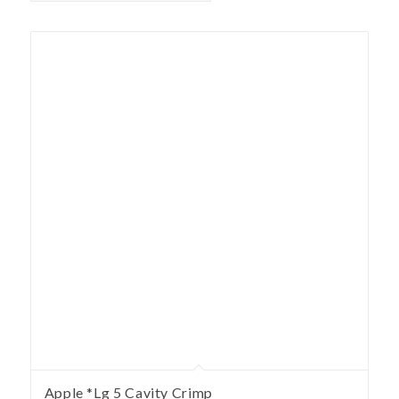
Apple *Lg 5 Cavity Crimp