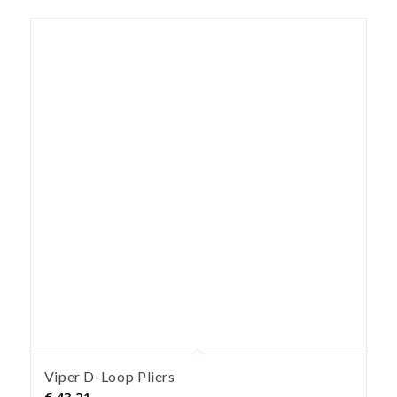
Viper D-Loop Pliers