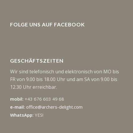
FOLGE UNS AUF FACEBOOK
GESCHÄFTSZEITEN
Wir sind telefonisch und elektronisch von MO bis
FR von 9.00 bis 18.00 Uhr und am SA von 9.00 bis
12.30 Uhr erreichbar.
mobil:
+43 676 603 49 68
e-mail:
office@archers-delight.com
WhatsApp:
YES!