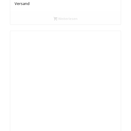
Versand
Weiterlesen