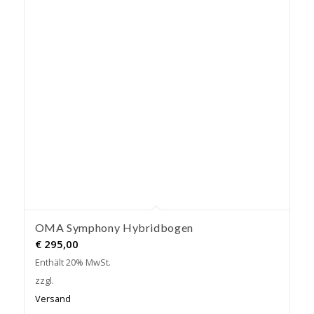
OMA Symphony Hybridbogen
€
295,00
Enthält 20% MwSt.
zzgl.
Versand