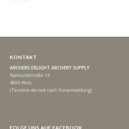
KONTAKT
ARCHERS DELIGHT ARCHERY SUPPLY
Raimundstraße 14
4600 Wels
(Termine derzeit nach Voranmeldung)
FOLGE UNS AUF FACEBOOK