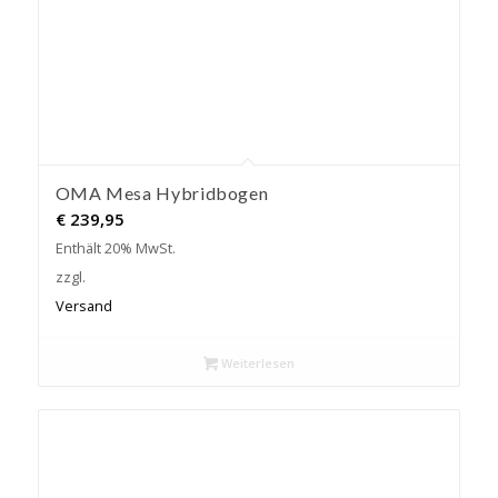
OMA Mesa Hybridbogen
€
239,95
Enthält 20% MwSt.
zzgl.
Versand
Weiterlesen