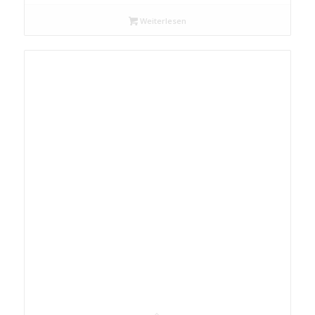
Weiterlesen