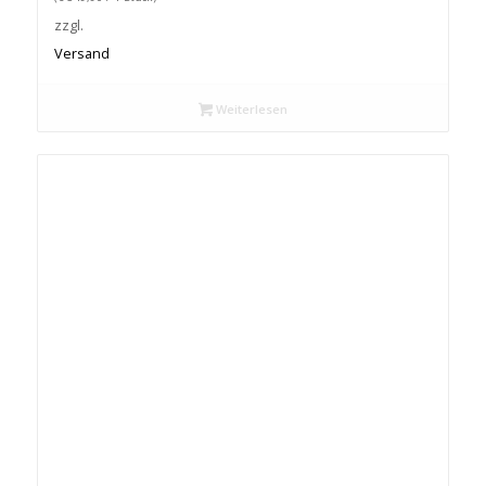
zzgl.
Versand
Weiterlesen