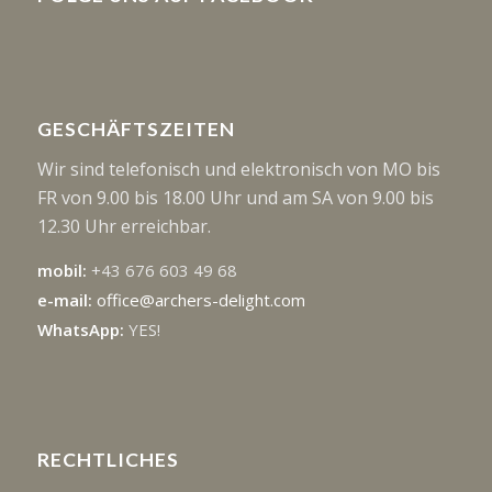
GESCHÄFTSZEITEN
Wir sind telefonisch und elektronisch von MO bis
FR von 9.00 bis 18.00 Uhr und am SA von 9.00 bis
12.30 Uhr erreichbar.
mobil:
+43 676 603 49 68
e-mail:
office@archers-delight.com
WhatsApp:
YES!
RECHTLICHES