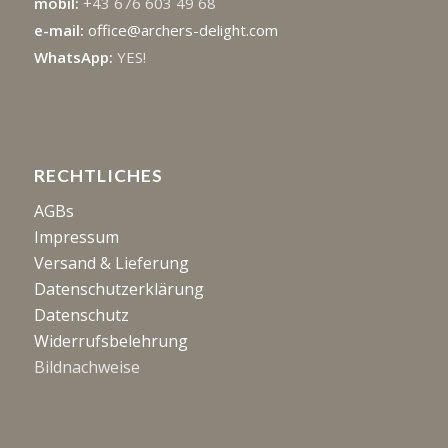
mobil:
+43 676 603 49 68
e-mail:
office@archers-delight.com
WhatsApp:
YES!
RECHTLICHES
AGBs
Impressum
Versand & Lieferung
Datenschutzerklärung
Datenschutz
Widerrufsbelehrung
Bildnachweise