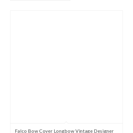
Falco Bow Cover Longbow Vintage Designer