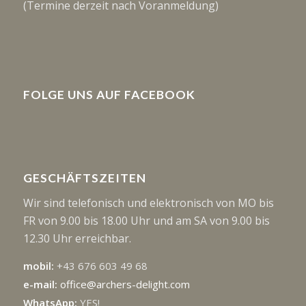
(Termine derzeit nach Voranmeldung)
FOLGE UNS AUF FACEBOOK
GESCHÄFTSZEITEN
Wir sind telefonisch und elektronisch von MO bis
FR von 9.00 bis 18.00 Uhr und am SA von 9.00 bis
12.30 Uhr erreichbar.
mobil:
+43 676 603 49 68
e-mail:
office@archers-delight.com
WhatsApp:
YES!