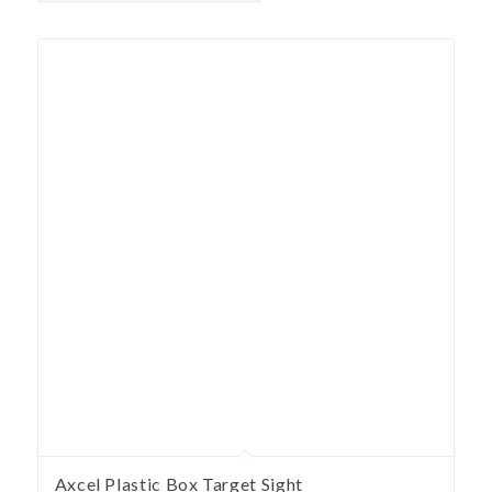
Axcel Plastic Box Target Sight