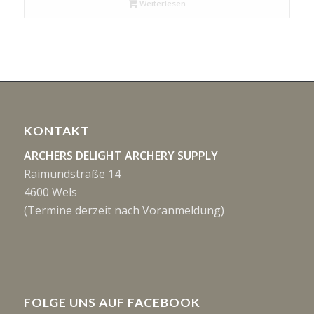
Weiterlesen
KONTAKT
ARCHERS DELIGHT ARCHERY SUPPLY
Raimundstraße 14
4600 Wels
(Termine derzeit nach Voranmeldung)
FOLGE UNS AUF FACEBOOK