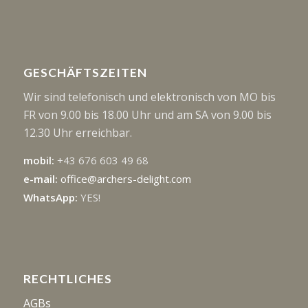
GESCHÄFTSZEITEN
Wir sind telefonisch und elektronisch von MO bis
FR von 9.00 bis 18.00 Uhr und am SA von 9.00 bis
12.30 Uhr erreichbar.
mobil:
+43 676 603 49 68
e-mail:
office@archers-delight.com
WhatsApp:
YES!
RECHTLICHES
AGBs