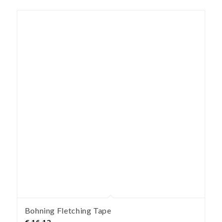
Bohning Fletching Tape