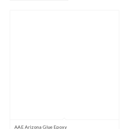
AAE Arizona Glue Epoxy