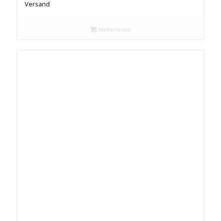
Versand
Weiterlesen