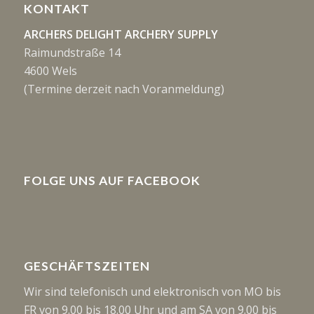
KONTAKT
ARCHERS DELIGHT ARCHERY SUPPLY
Raimundstraße 14
4600 Wels
(Termine derzeit nach Voranmeldung)
FOLGE UNS AUF FACEBOOK
GESCHÄFTSZEITEN
Wir sind telefonisch und elektronisch von MO bis
FR von 9.00 bis 18.00 Uhr und am SA von 9.00 bis