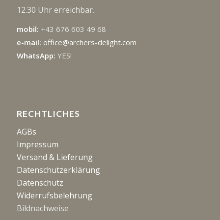
12.30 Uhr erreichbar.
mobil:
+43 676 603 49 68
e-mail:
office@archers-delight.com
WhatsApp:
YES!
RECHTLICHES
AGBs
Impressum
Versand & Lieferung
Datenschutzerklärung
Datenschutz
Widerrufsbelehrung
Bildnachweise