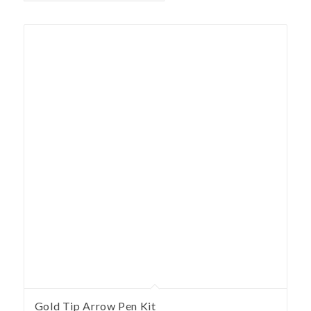
Gold Tip Arrow Pen Kit