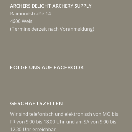
ARCHERS DELIGHT ARCHERY SUPPLY
Raimundstraße 14
4600 Wels
(Termine derzeit nach Voranmeldung)
FOLGE UNS AUF FACEBOOK
GESCHÄFTSZEITEN
Wir sind telefonisch und elektronisch von MO bis
FR von 9.00 bis 18.00 Uhr und am SA von 9.00 bis
12.30 Uhr erreichbar.