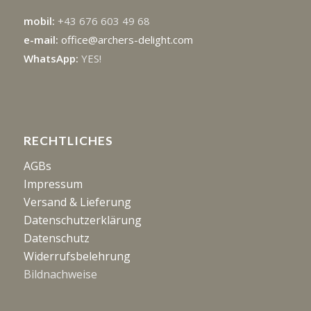
mobil:
+43 676 603 49 68
e-mail:
office@archers-delight.com
WhatsApp:
YES!
RECHTLICHES
AGBs
Impressum
Versand & Lieferung
Datenschutzerklärung
Datenschutz
Widerrufsbelehrung
Bildnachweise