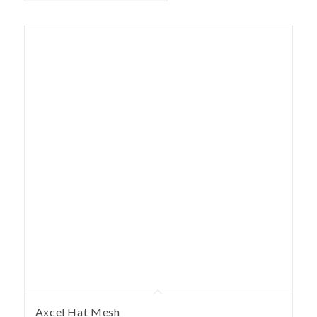
Axcel Hat Mesh