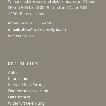
Wir sind telefonisch und elektronisch von MO bis
FR von 9.00 bis 18.00 Uhr und am SA von 9.00 bis
12.30 Uhr erreichbar.
mobil:
+43 676 603 49 68
e-mail:
office@archers-delight.com
WhatsApp:
YES!
RECHTLICHES
AGBs
Impressum
Versand & Lieferung
Datenschutzerklärung
Datenschutz
Widerrufsbelehrung