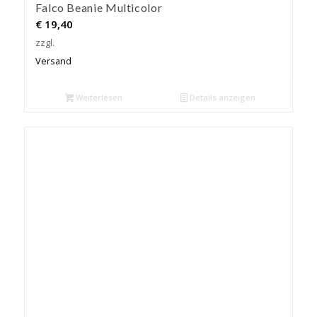
Falco Beanie Multicolor
€
19,40
zzgl.
Versand
Weiterlesen
Details anzeigen