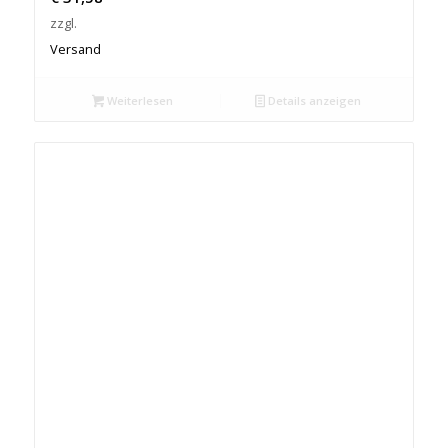
zzgl.
Versand
Weiterlesen
Details anzeigen