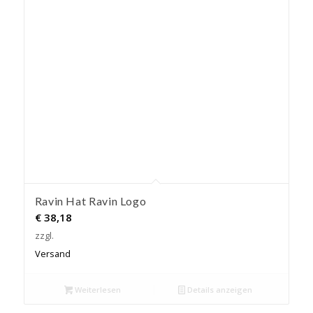
Ravin Hat Ravin Logo
€
38,18
zzgl.
Versand
Weiterlesen
Details anzeigen