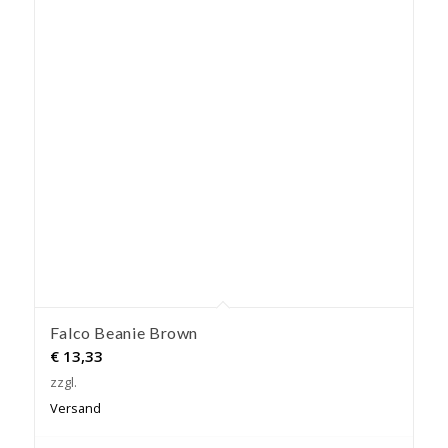
Falco Beanie Brown
€
13,33
zzgl.
Versand