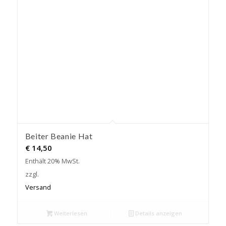
Beiter Beanie Hat
€
14,50
Enthält 20% MwSt.
zzgl.
Versand
Weiterlesen
Details anzeigen