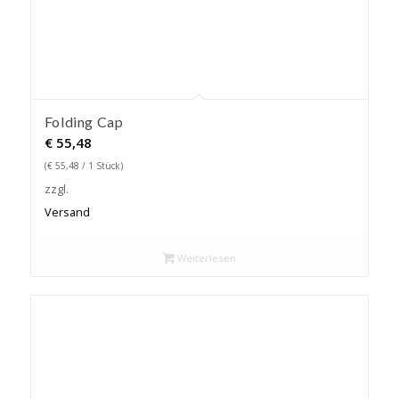
Folding Cap
€
55,48
(
€
55,48
/ 1 Stück)
zzgl.
Versand
Weiterlesen