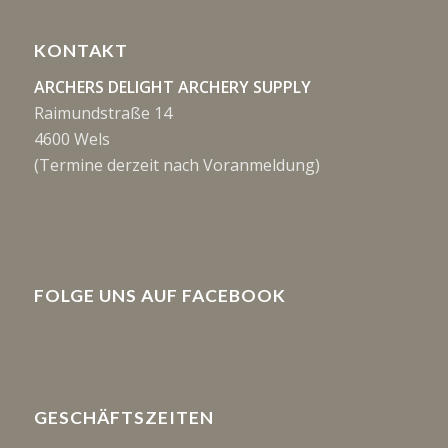
KONTAKT
ARCHERS DELIGHT ARCHERY SUPPLY
Raimundstraße 14
4600 Wels
(Termine derzeit nach Voranmeldung)
FOLGE UNS AUF FACEBOOK
GESCHÄFTSZEITEN