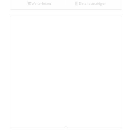
Weiterlesen
Details anzeigen