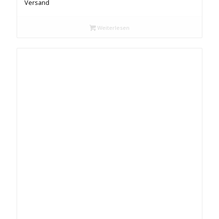
Versand
Weiterlesen