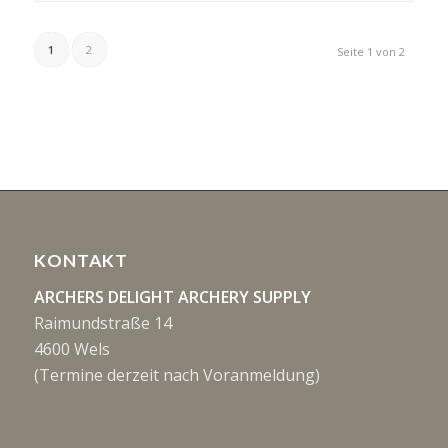
1
2
Seite 1 von 2
KONTAKT
ARCHERS DELIGHT ARCHERY SUPPLY
Raimundstraße 14
4600 Wels
(Termine derzeit nach Voranmeldung)