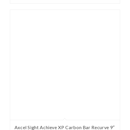
Axcel Sight Achieve XP Carbon Bar Recurve 9″