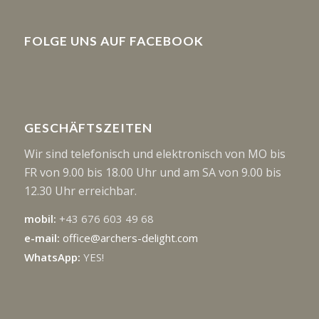
FOLGE UNS AUF FACEBOOK
GESCHÄFTSZEITEN
Wir sind telefonisch und elektronisch von MO bis
FR von 9.00 bis 18.00 Uhr und am SA von 9.00 bis
12.30 Uhr erreichbar.
mobil:
+43 676 603 49 68
e-mail:
office@archers-delight.com
WhatsApp:
YES!