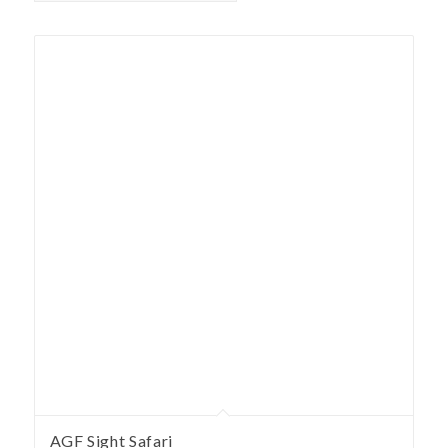
AGF Sight Safari