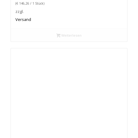
(
€
146,26
/ 1 Stück)
zzgl.
Versand
Weiterlesen