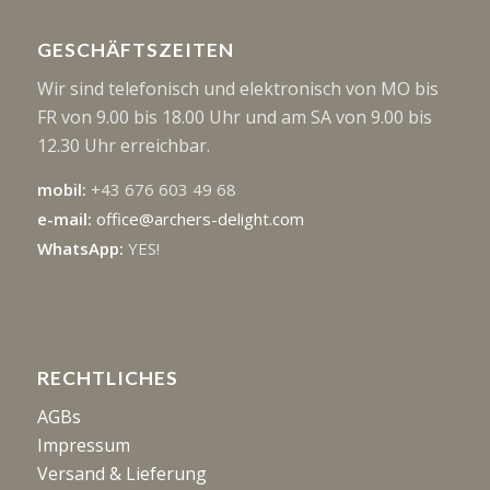
GESCHÄFTSZEITEN
Wir sind telefonisch und elektronisch von MO bis
FR von 9.00 bis 18.00 Uhr und am SA von 9.00 bis
12.30 Uhr erreichbar.
mobil:
+43 676 603 49 68
e-mail:
office@archers-delight.com
WhatsApp:
YES!
RECHTLICHES
AGBs
Impressum
Versand & Lieferung