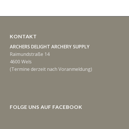
KONTAKT
ARCHERS DELIGHT ARCHERY SUPPLY
Raimundstraße 14
4600 Wels
(Termine derzeit nach Voranmeldung)
FOLGE UNS AUF FACEBOOK