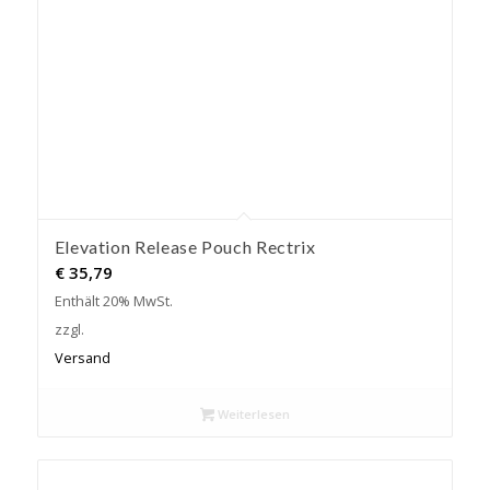
Elevation Release Pouch Rectrix
€
35,79
Enthält 20% MwSt.
zzgl.
Versand
Weiterlesen