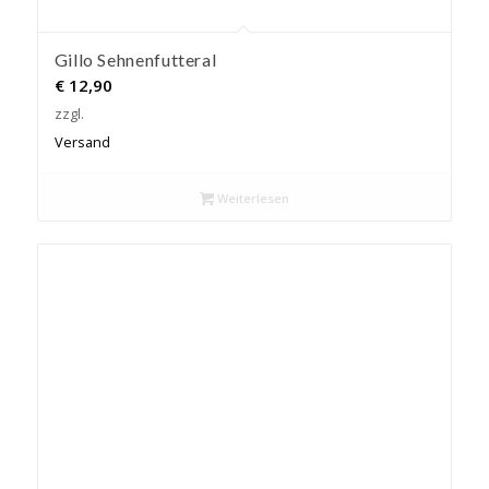
Gillo Sehnenfutteral
€
12,90
zzgl.
Versand
Weiterlesen