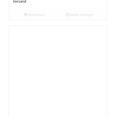
Versand
Weiterlesen
Details anzeigen