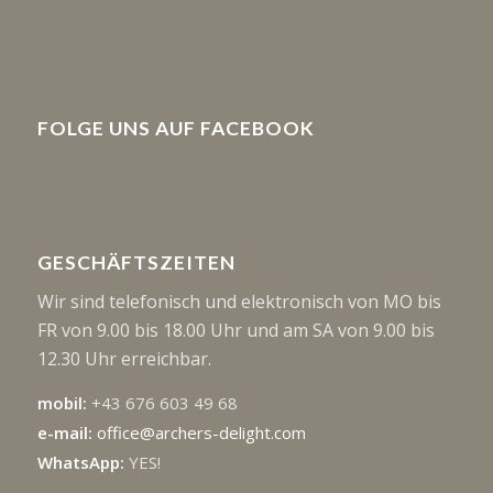
FOLGE UNS AUF FACEBOOK
GESCHÄFTSZEITEN
Wir sind telefonisch und elektronisch von MO bis
FR von 9.00 bis 18.00 Uhr und am SA von 9.00 bis
12.30 Uhr erreichbar.
mobil:
+43 676 603 49 68
e-mail:
office@archers-delight.com
WhatsApp:
YES!