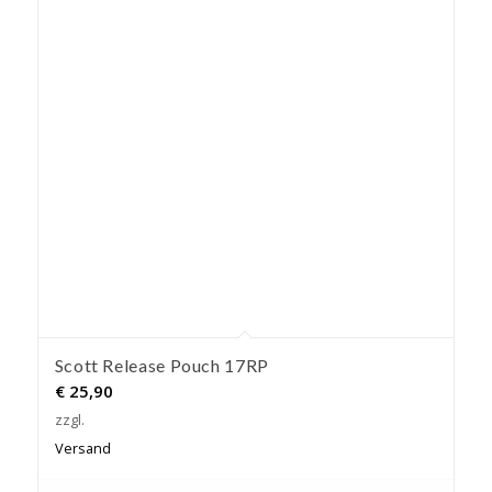
Scott Release Pouch 17RP
€
25,90
zzgl.
Versand