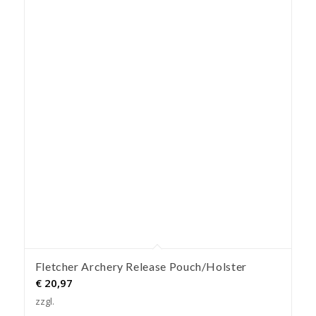
Fletcher Archery Release Pouch/Holster
€
20,97
zzgl.