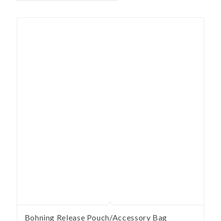
Bohning Release Pouch/Accessory Bag