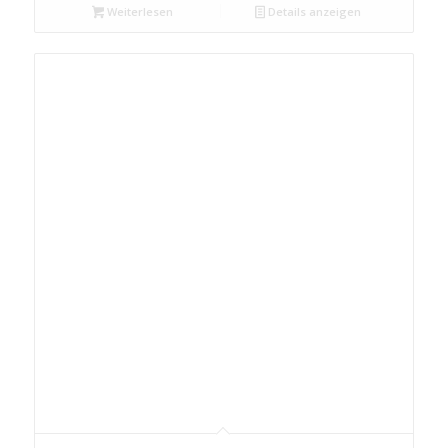
Weiterlesen
Details anzeigen