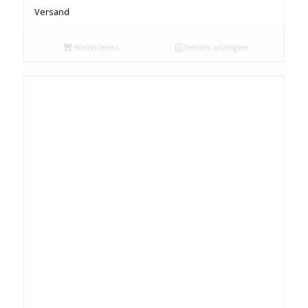
Versand
Weiterlesen
Details anzeigen