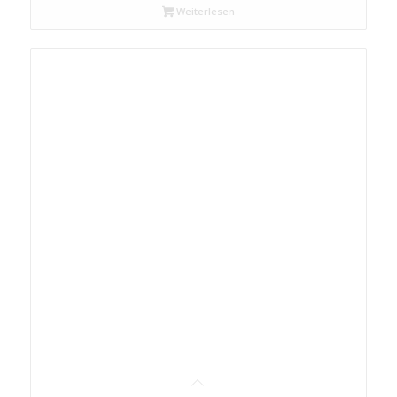
Weiterlesen