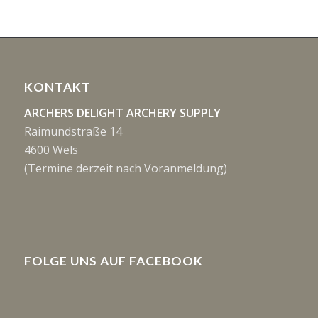
KONTAKT
ARCHERS DELIGHT ARCHERY SUPPLY
Raimundstraße 14
4600 Wels
(Termine derzeit nach Voranmeldung)
FOLGE UNS AUF FACEBOOK