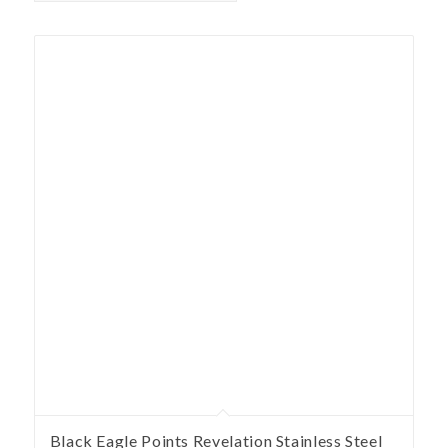
Black Eagle Points Revelation Stainless Steel