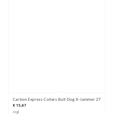
Carbon Express Collars Bull Dog X-Jammer 27
€
15,67
zzgl.