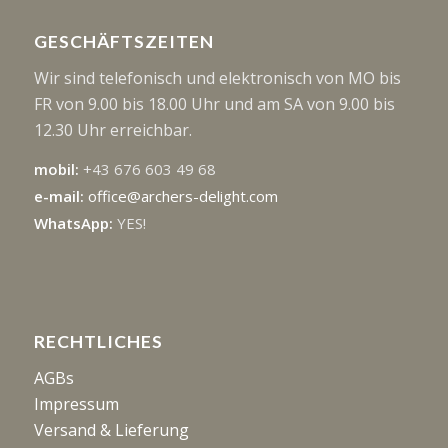
GESCHÄFTSZEITEN
Wir sind telefonisch und elektronisch von MO bis
FR von 9.00 bis 18.00 Uhr und am SA von 9.00 bis
12.30 Uhr erreichbar.
mobil:
+43 676 603 49 68
e-mail:
office@archers-delight.com
WhatsApp:
YES!
RECHTLICHES
AGBs
Impressum
Versand & Lieferung