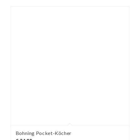
Bohning Pocket-Köcher