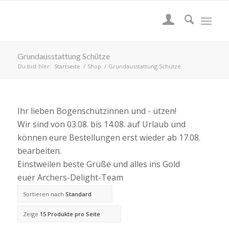
Grundausstattung Schütze
Du bist hier:
Startseite
/
Shop
/
Grundausstattung Schütze
Ihr lieben Bogenschützinnen und - ützen!
Wir sind von 03.08. bis 14.08. auf Urlaub und
können eure Bestellungen erst wieder ab 17.08.
bearbeiten.
Einstweilen beste Grüße und alles ins Gold
euer Archers-Delight-Team
Sortieren nach
Standard
Zeige
15 Produkte pro Seite