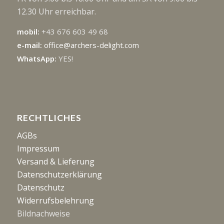
12.30 Uhr erreichbar.
mobil:
+43 676 603 49 68
e-mail:
office@archers-delight.com
WhatsApp:
YES!
RECHTLICHES
AGBs
Impressum
Versand & Lieferung
Datenschutzerklärung
Datenschutz
Widerrufsbelehrung
Bildnachweise