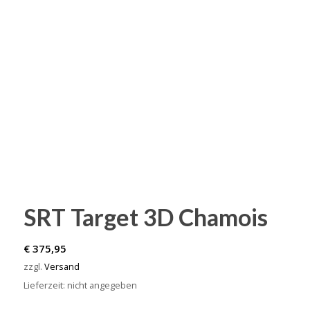
SRT Target 3D Chamois
€
375,95
zzgl.
Versand
Lieferzeit: nicht angegeben