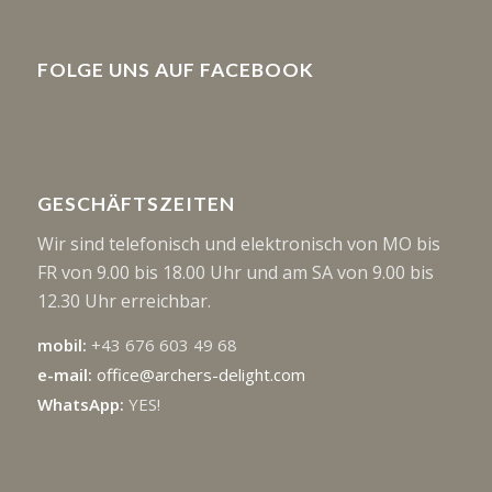
FOLGE UNS AUF FACEBOOK
GESCHÄFTSZEITEN
Wir sind telefonisch und elektronisch von MO bis
FR von 9.00 bis 18.00 Uhr und am SA von 9.00 bis
12.30 Uhr erreichbar.
mobil:
+43 676 603 49 68
e-mail:
office@archers-delight.com
WhatsApp:
YES!