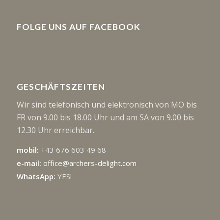
FOLGE UNS AUF FACEBOOK
GESCHÄFTSZEITEN
Wir sind telefonisch und elektronisch von MO bis
FR von 9.00 bis 18.00 Uhr und am SA von 9.00 bis
12.30 Uhr erreichbar.
mobil:
+43 676 603 49 68
e-mail:
office@archers-delight.com
WhatsApp:
YES!