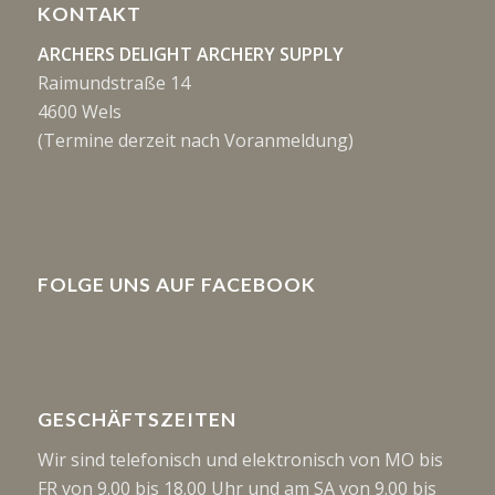
KONTAKT
ARCHERS DELIGHT ARCHERY SUPPLY
Raimundstraße 14
4600 Wels
(Termine derzeit nach Voranmeldung)
FOLGE UNS AUF FACEBOOK
GESCHÄFTSZEITEN
Wir sind telefonisch und elektronisch von MO bis
FR von 9.00 bis 18.00 Uhr und am SA von 9.00 bis