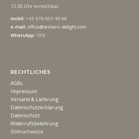
12.30 Uhr erreichbar.
mobil:
+43 676 603 49 68
e-mail:
office@archers-delight.com
WhatsApp:
YES!
RECHTLICHES
AGBs
Impressum
Versand & Lieferung
Datenschutzerklärung
Datenschutz
Widerrufsbelehrung
Bildnachweise