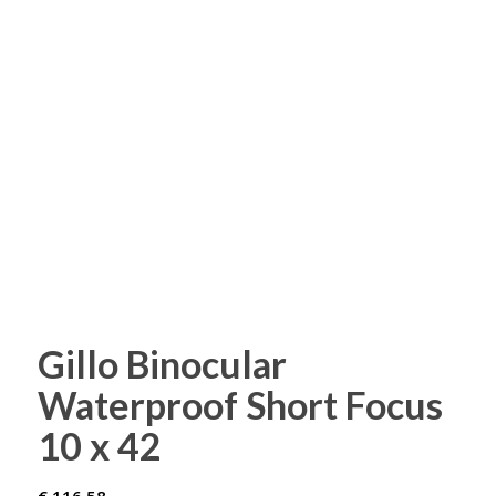
Gillo Binocular
Waterproof Short Focus
10 x 42