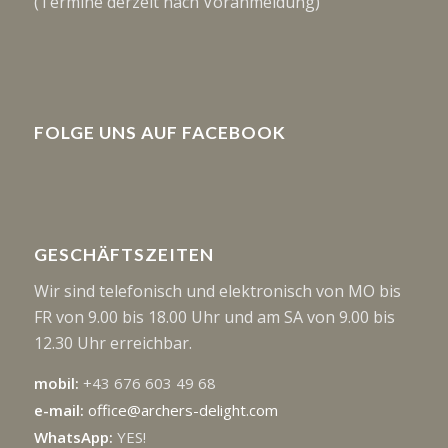
(Termine derzeit nach Voranmeldung)
FOLGE UNS AUF FACEBOOK
GESCHÄFTSZEITEN
Wir sind telefonisch und elektronisch von MO bis
FR von 9.00 bis 18.00 Uhr und am SA von 9.00 bis
12.30 Uhr erreichbar.
mobil:
+43 676 603 49 68
e-mail:
office@archers-delight.com
WhatsApp:
YES!