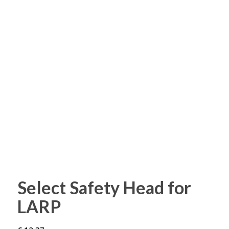
Select Safety Head for
LARP