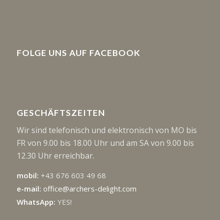
FOLGE UNS AUF FACEBOOK
GESCHÄFTSZEITEN
Wir sind telefonisch und elektronisch von MO bis
FR von 9.00 bis 18.00 Uhr und am SA von 9.00 bis
12.30 Uhr erreichbar.
mobil:
+43 676 603 49 68
e-mail:
office@archers-delight.com
WhatsApp:
YES!