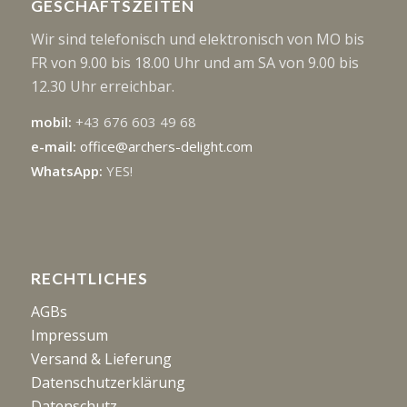
GESCHÄFTSZEITEN
Wir sind telefonisch und elektronisch von MO bis
FR von 9.00 bis 18.00 Uhr und am SA von 9.00 bis
12.30 Uhr erreichbar.
mobil:
+43 676 603 49 68
e-mail:
office@archers-delight.com
WhatsApp:
YES!
RECHTLICHES
AGBs
Impressum
Versand & Lieferung
Datenschutzerklärung
Datenschutz