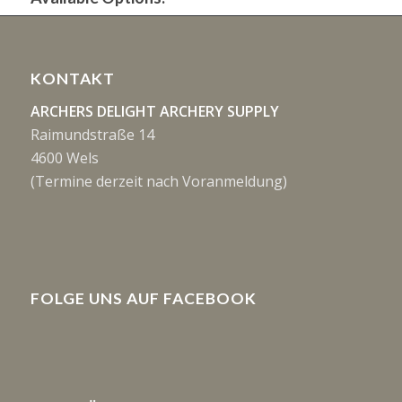
KONTAKT
ARCHERS DELIGHT ARCHERY SUPPLY
Raimundstraße 14
4600 Wels
(Termine derzeit nach Voranmeldung)
FOLGE UNS AUF FACEBOOK