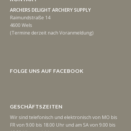
ARCHERS DELIGHT ARCHERY SUPPLY
Raimundstraße 14
4600 Wels
(Termine derzeit nach Voranmeldung)
FOLGE UNS AUF FACEBOOK
GESCHÄFTSZEITEN
Wir sind telefonisch und elektronisch von MO bis
FR von 9.00 bis 18.00 Uhr und am SA von 9.00 bis