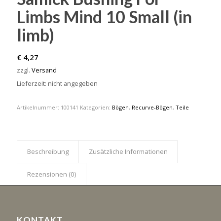
Limbs Mind 10 Small (in
limb)
€
4,27
zzgl.
Versand
Lieferzeit: nicht angegeben
Artikelnummer:
100141
Kategorien:
Bögen
,
Recurve-Bögen
,
Teile
Beschreibung
Zusätzliche Informationen
Rezensionen (0)
KONTAKT