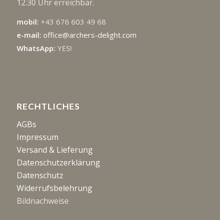
12.30 Uhr erreichbar.
mobil:
+43 676 603 49 68
e-mail:
office@archers-delight.com
WhatsApp:
YES!
RECHTLICHES
AGBs
Impressum
Versand & Lieferung
Datenschutzerklärung
Datenschutz
Widerrufsbelehrung
Bildnachweise