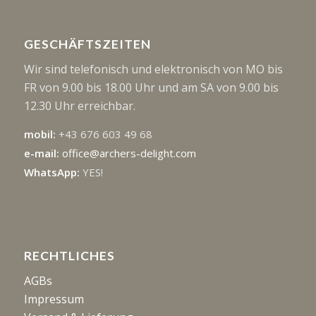
GESCHÄFTSZEITEN
Wir sind telefonisch und elektronisch von MO bis
FR von 9.00 bis 18.00 Uhr und am SA von 9.00 bis
12.30 Uhr erreichbar.
mobil:
+43 676 603 49 68
e-mail:
office@archers-delight.com
WhatsApp:
YES!
RECHTLICHES
AGBs
Impressum