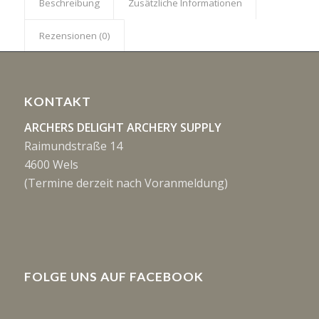
Beschreibung
Zusätzliche Informationen
Rezensionen (0)
KONTAKT
ARCHERS DELIGHT ARCHERY SUPPLY
Raimundstraße 14
4600 Wels
(Termine derzeit nach Voranmeldung)
FOLGE UNS AUF FACEBOOK