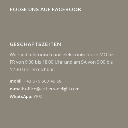
FOLGE UNS AUF FACEBOOK
GESCHÄFTSZEITEN
Wir sind telefonisch und elektronisch von MO bis
FR von 9.00 bis 18.00 Uhr und am SA von 9.00 bis
12.30 Uhr erreichbar.
mobil:
+43 676 603 49 68
e-mail:
office@archers-delight.com
WhatsApp:
YES!