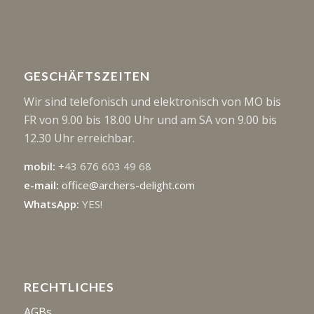
GESCHÄFTSZEITEN
Wir sind telefonisch und elektronisch von MO bis
FR von 9.00 bis 18.00 Uhr und am SA von 9.00 bis
12.30 Uhr erreichbar.
mobil:
+43 676 603 49 68
e-mail:
office@archers-delight.com
WhatsApp:
YES!
RECHTLICHES
AGBs