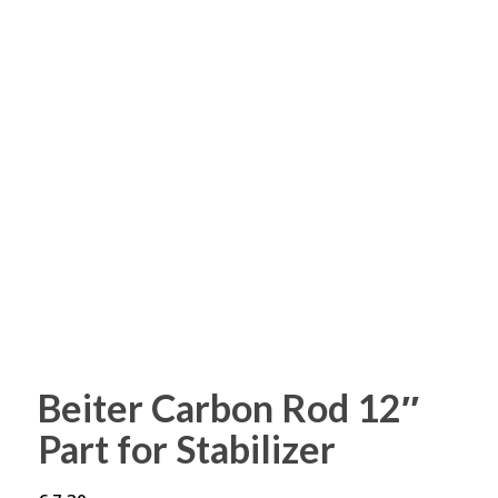
Beiter Carbon Rod 12″
Part for Stabilizer