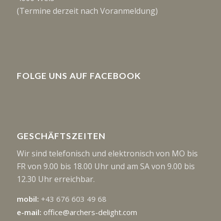
(Termine derzeit nach Voranmeldung)
FOLGE UNS AUF FACEBOOK
GESCHÄFTSZEITEN
Wir sind telefonisch und elektronisch von MO bis
FR von 9.00 bis 18.00 Uhr und am SA von 9.00 bis
12.30 Uhr erreichbar.
mobil:
+43 676 603 49 68
e-mail:
office@archers-delight.com