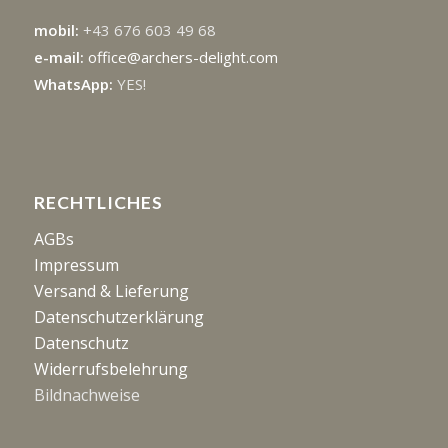
mobil:
+43 676 603 49 68
e-mail:
office@archers-delight.com
WhatsApp:
YES!
RECHTLICHES
AGBs
Impressum
Versand & Lieferung
Datenschutzerklärung
Datenschutz
Widerrufsbelehrung
Bildnachweise