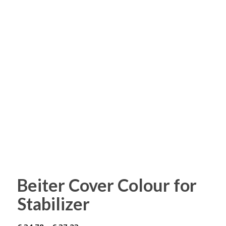
Beiter Cover Colour for
Stabilizer
Preisspanne: