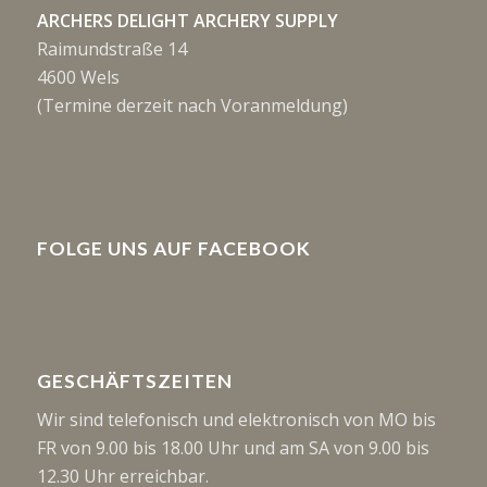
ARCHERS DELIGHT ARCHERY SUPPLY
Raimundstraße 14
4600 Wels
(Termine derzeit nach Voranmeldung)
FOLGE UNS AUF FACEBOOK
GESCHÄFTSZEITEN
Wir sind telefonisch und elektronisch von MO bis
FR von 9.00 bis 18.00 Uhr und am SA von 9.00 bis
12.30 Uhr erreichbar.