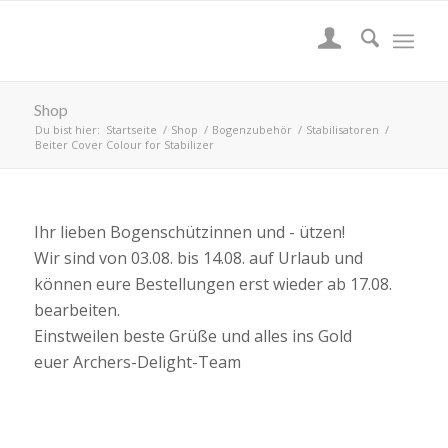
Shop
Du bist hier:
Startseite
/
Shop
/
Bogenzubehör
/
Stabilisatoren
/
Beiter Cover Colour for Stabilizer
Ihr lieben Bogenschützinnen und - ützen!
Wir sind von 03.08. bis 14.08. auf Urlaub und
können eure Bestellungen erst wieder ab 17.08.
bearbeiten.
Einstweilen beste Grüße und alles ins Gold
euer Archers-Delight-Team