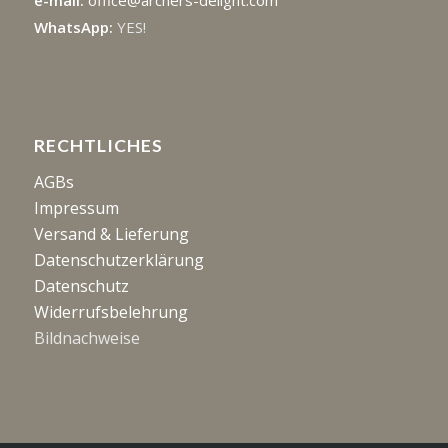
e-mail:
office@archers-delight.com
WhatsApp:
YES!
RECHTLICHES
AGBs
Impressum
Versand & Lieferung
Datenschutzerklärung
Datenschutz
Widerrufsbelehrung
Bildnachweise