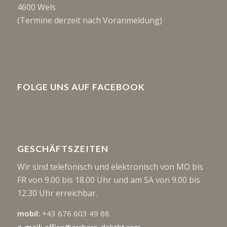
4600 Wels
(Termine derzeit nach Voranmeldung)
FOLGE UNS AUF FACEBOOK
GESCHÄFTSZEITEN
Wir sind telefonisch und elektronisch von MO bis
FR von 9.00 bis 18.00 Uhr und am SA von 9.00 bis
12.30 Uhr erreichbar.
mobil:
+43 676 603 49 68