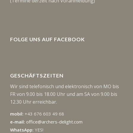
(Termine derzeit nach Voranmeldung)
FOLGE UNS AUF FACEBOOK
GESCHÄFTSZEITEN
Wir sind telefonisch und elektronisch von MO bis
FR von 9.00 bis 18.00 Uhr und am SA von 9.00 bis
12.30 Uhr erreichbar.
mobil:
+43 676 603 49 68
e-mail:
office@archers-delight.com
WhatsApp:
YES!