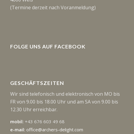
(Termine derzeit nach Voranmeldung)
FOLGE UNS AUF FACEBOOK
GESCHÄFTSZEITEN
Wir sind telefonisch und elektronisch von MO bis
FR von 9.00 bis 18.00 Uhr und am SA von 9.00 bis
12.30 Uhr erreichbar.
mobil:
+43 676 603 49 68
e-mail:
office@archers-delight.com