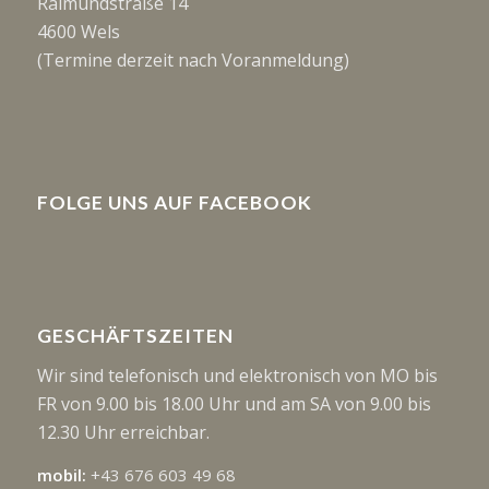
Raimundstraße 14
4600 Wels
(Termine derzeit nach Voranmeldung)
FOLGE UNS AUF FACEBOOK
GESCHÄFTSZEITEN
Wir sind telefonisch und elektronisch von MO bis
FR von 9.00 bis 18.00 Uhr und am SA von 9.00 bis
12.30 Uhr erreichbar.
mobil:
+43 676 603 49 68