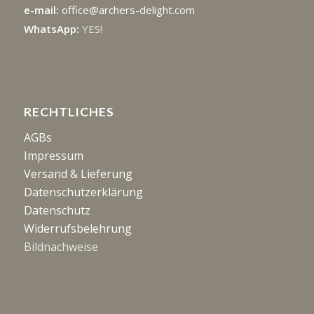
e-mail:
office@archers-delight.com
WhatsApp:
YES!
RECHTLICHES
AGBs
Impressum
Versand & Lieferung
Datenschutzerklärung
Datenschutz
Widerrufsbelehrung
Bildnachweise