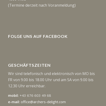
(Termine derzeit nach Voranmeldung)
FOLGE UNS AUF FACEBOOK
GESCHÄFTSZEITEN
Wir sind telefonisch und elektronisch von MO bis
FR von 9.00 bis 18.00 Uhr und am SA von 9.00 bis
12.30 Uhr erreichbar.
mobil:
+43 676 603 49 68
e-mail:
office@archers-delight.com