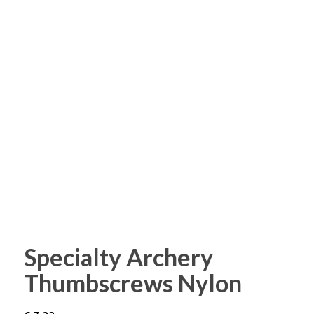
Specialty Archery
Thumbscrews Nylon