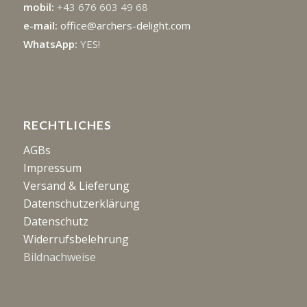
mobil:
+43 676 603 49 68
e-mail:
office@archers-delight.com
WhatsApp:
YES!
RECHTLICHES
AGBs
Impressum
Versand & Lieferung
Datenschutzerklärung
Datenschutz
Widerrufsbelehrung
Bildnachweise