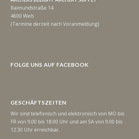
Raimundstraße 14
4600 Wels
(Termine derzeit nach Voranmeldung)
FOLGE UNS AUF FACEBOOK
GESCHÄFTSZEITEN
Wir sind telefonisch und elektronisch von MO bis
FR von 9.00 bis 18.00 Uhr und am SA von 9.00 bis
12.30 Uhr erreichbar.