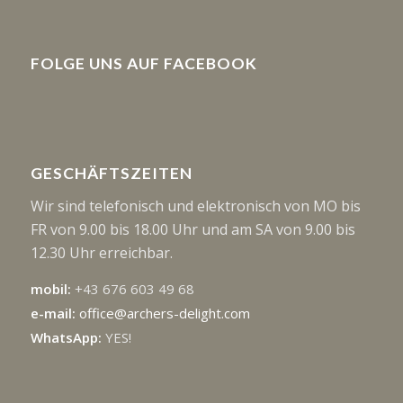
FOLGE UNS AUF FACEBOOK
GESCHÄFTSZEITEN
Wir sind telefonisch und elektronisch von MO bis
FR von 9.00 bis 18.00 Uhr und am SA von 9.00 bis
12.30 Uhr erreichbar.
mobil:
+43 676 603 49 68
e-mail:
office@archers-delight.com
WhatsApp:
YES!