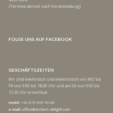
(Termine derzeit nach Voranmeldung)
FOLGE UNS AUF FACEBOOK
GESCHÄFTSZEITEN
Wir sind telefonisch und elektronisch von MO bis
FR von 9.00 bis 18.00 Uhr und am SA von 9.00 bis
12.30 Uhr erreichbar.
mobil:
+43 676 603 49 68
e-mail:
office@archers-delight.com