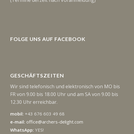
FOLGE UNS AUF FACEBOOK
GESCHÄFTSZEITEN
Wir sind telefonisch und elektronisch von MO bis
FR von 9.00 bis 18.00 Uhr und am SA von 9.00 bis
12.30 Uhr erreichbar.
mobil:
+43 676 603 49 68
e-mail:
office@archers-delight.com
WhatsApp:
YES!