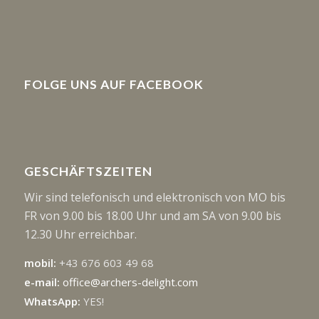
FOLGE UNS AUF FACEBOOK
GESCHÄFTSZEITEN
Wir sind telefonisch und elektronisch von MO bis
FR von 9.00 bis 18.00 Uhr und am SA von 9.00 bis
12.30 Uhr erreichbar.
mobil:
+43 676 603 49 68
e-mail:
office@archers-delight.com
WhatsApp:
YES!