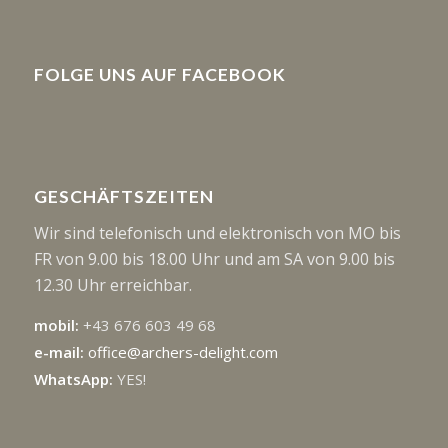
FOLGE UNS AUF FACEBOOK
GESCHÄFTSZEITEN
Wir sind telefonisch und elektronisch von MO bis
FR von 9.00 bis 18.00 Uhr und am SA von 9.00 bis
12.30 Uhr erreichbar.
mobil:
+43 676 603 49 68
e-mail:
office@archers-delight.com
WhatsApp:
YES!