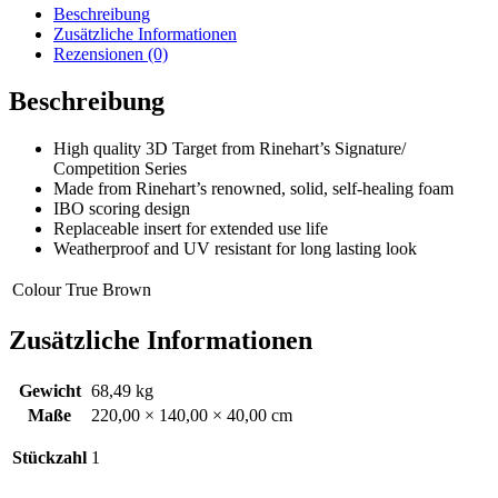
Beschreibung
Zusätzliche Informationen
Rezensionen (0)
Beschreibung
High quality 3D Target from Rinehart’s Signature/
Competition Series
Made from Rinehart’s renowned, solid, self-healing foam
IBO scoring design
Replaceable insert for extended use life
Weatherproof and UV resistant for long lasting look
Colour True
Brown
Zusätzliche Informationen
Gewicht
68,49 kg
Maße
220,00 × 140,00 × 40,00 cm
Stückzahl
1