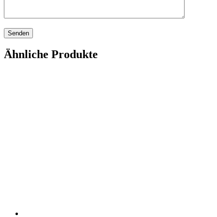
Ähnliche Produkte