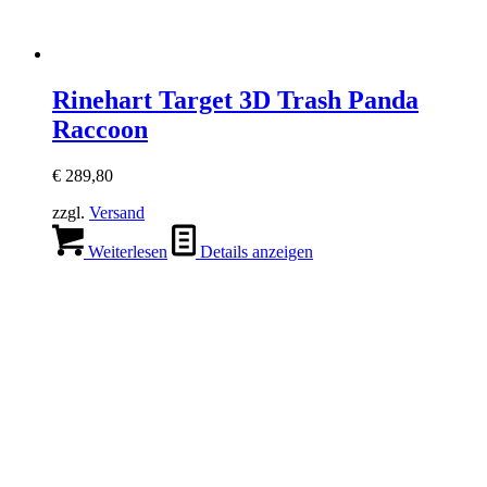
Rinehart Target 3D Trash Panda
Raccoon
€
289,80
zzgl.
Versand
Weiterlesen
Details anzeigen