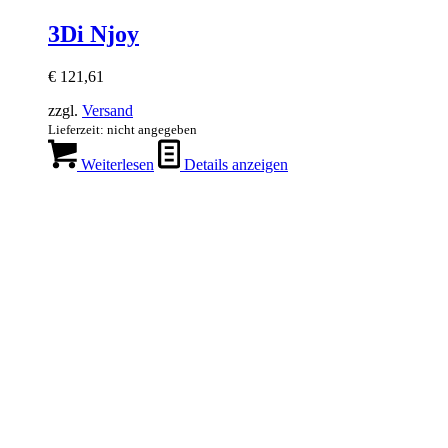
3Di Njoy
€
121,61
zzgl.
Versand
Lieferzeit: nicht angegeben
Weiterlesen
Details anzeigen