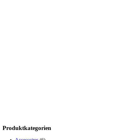
Produktkategorien
Accessoires
(6)