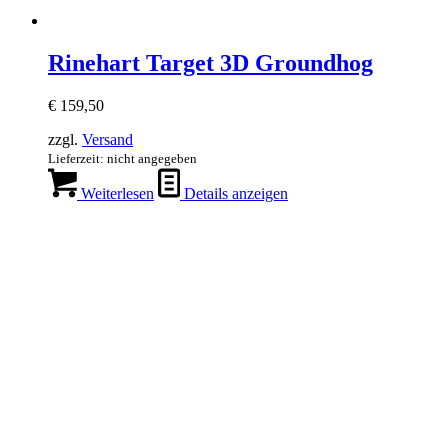
Rinehart Target 3D Groundhog
€
159,50
zzgl.
Versand
Lieferzeit: nicht angegeben
Weiterlesen
Details anzeigen