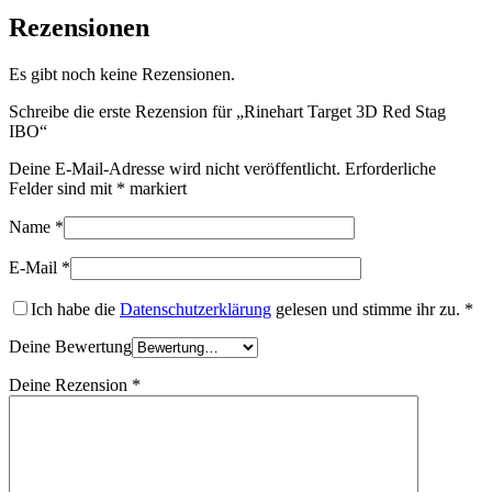
Rezensionen
Es gibt noch keine Rezensionen.
Schreibe die erste Rezension für „Rinehart Target 3D Red Stag
IBO“
Deine E-Mail-Adresse wird nicht veröffentlicht.
Erforderliche
Felder sind mit
*
markiert
Name
*
E-Mail
*
Ich habe die
Datenschutzerklärung
gelesen und stimme ihr zu.
*
Deine Bewertung
Deine Rezension
*