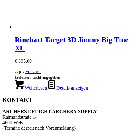
Rinehart Target 3D Jimmy Big Tine
XL
€
395,00
zzgl.
Versand
Lieferzeit: nicht angegeben
Weiterlesen
Details anzeigen
KONTAKT
ARCHERS DELIGHT ARCHERY SUPPLY
Raimundstraße 14
4600 Wels
(Termine derzeit nach Voranmeldung)