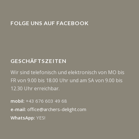
FOLGE UNS AUF FACEBOOK
GESCHÄFTSZEITEN
Wir sind telefonisch und elektronisch von MO bis
FR von 9.00 bis 18.00 Uhr und am SA von 9.00 bis
12.30 Uhr erreichbar.
mobil:
+43 676 603 49 68
e-mail:
office@archers-delight.com
WhatsApp:
YES!