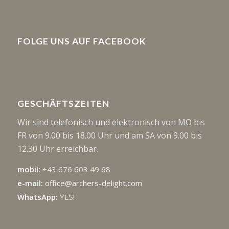
FOLGE UNS AUF FACEBOOK
GESCHÄFTSZEITEN
Wir sind telefonisch und elektronisch von MO bis
FR von 9.00 bis 18.00 Uhr und am SA von 9.00 bis
12.30 Uhr erreichbar.
mobil:
+43 676 603 49 68
e-mail:
office@archers-delight.com
WhatsApp:
YES!