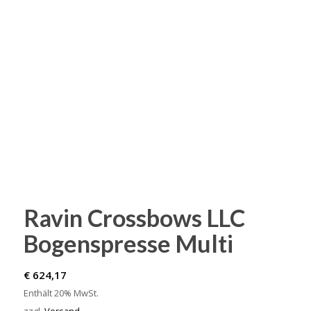
Ravin Crossbows LLC
Bogenspresse Multi
€
624,17
Enthält 20% MwSt.