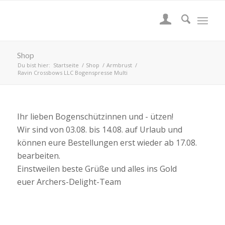
Shop
Du bist hier:
Startseite
/
Shop
/
Armbrust
/
Ravin Crossbows LLC Bogenspresse Multi
Ihr lieben Bogenschützinnen und - ützen!
Wir sind von 03.08. bis 14.08. auf Urlaub und
können eure Bestellungen erst wieder ab 17.08.
bearbeiten.
Einstweilen beste Grüße und alles ins Gold
euer Archers-Delight-Team