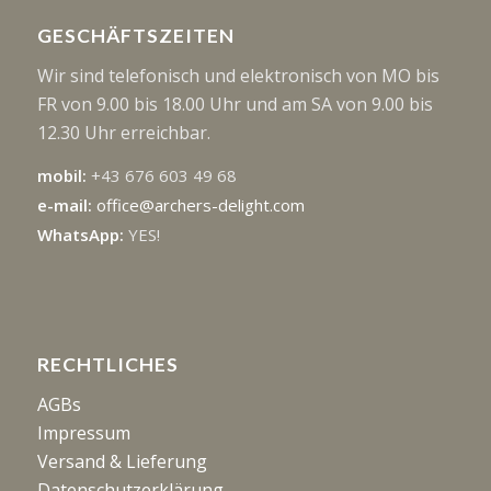
GESCHÄFTSZEITEN
Wir sind telefonisch und elektronisch von MO bis
FR von 9.00 bis 18.00 Uhr und am SA von 9.00 bis
12.30 Uhr erreichbar.
mobil:
+43 676 603 49 68
e-mail:
office@archers-delight.com
WhatsApp:
YES!
RECHTLICHES
AGBs
Impressum
Versand & Lieferung
Datenschutzerklärung