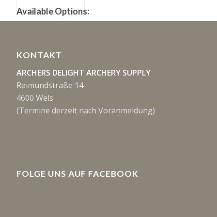
Available Options:
KONTAKT
ARCHERS DELIGHT ARCHERY SUPPLY
Raimundstraße 14
4600 Wels
(Termine derzeit nach Voranmeldung)
FOLGE UNS AUF FACEBOOK