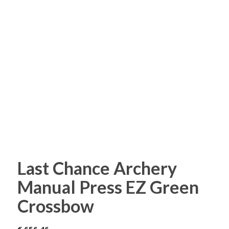
Last Chance Archery
Manual Press EZ Green
Crossbow