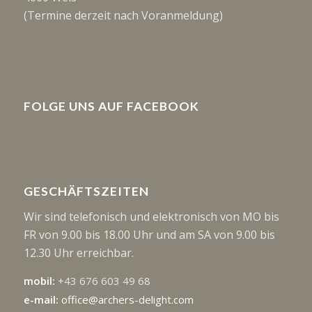
(Termine derzeit nach Voranmeldung)
FOLGE UNS AUF FACEBOOK
GESCHÄFTSZEITEN
Wir sind telefonisch und elektronisch von MO bis
FR von 9.00 bis 18.00 Uhr und am SA von 9.00 bis
12.30 Uhr erreichbar.
mobil:
+43 676 603 49 68
e-mail:
office@archers-delight.com