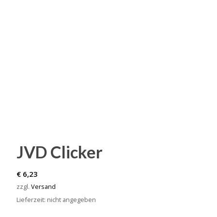
JVD Clicker
€
6,23
zzgl.
Versand
Lieferzeit: nicht angegeben