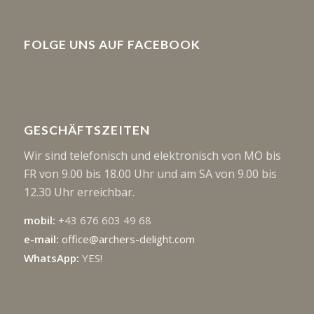
FOLGE UNS AUF FACEBOOK
GESCHÄFTSZEITEN
Wir sind telefonisch und elektronisch von MO bis
FR von 9.00 bis 18.00 Uhr und am SA von 9.00 bis
12.30 Uhr erreichbar.
mobil:
+43 676 603 49 68
e-mail:
office@archers-delight.com
WhatsApp:
YES!