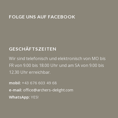
FOLGE UNS AUF FACEBOOK
GESCHÄFTSZEITEN
Wir sind telefonisch und elektronisch von MO bis
FR von 9.00 bis 18.00 Uhr und am SA von 9.00 bis
12.30 Uhr erreichbar.
mobil:
+43 676 603 49 68
e-mail:
office@archers-delight.com
WhatsApp:
YES!