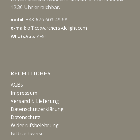
12.30 Uhr erreichbar.
mobil:
+43 676 603 49 68
e-mail:
office@archers-delight.com
WhatsApp:
YES!
RECHTLICHES
AGBs
Impressum
Versand & Lieferung
Datenschutzerklärung
Datenschutz
Widerrufsbelehrung
Bildnachweise