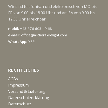
Wir sind telefonisch und elektronisch von MO bis
FR von 9.00 bis 18.00 Uhr und am SA von 9.00 bis
12.30 Uhr erreichbar.
mobil:
+43 676 603 49 68
e-mail:
office@archers-delight.com
WhatsApp:
YES!
RECHTLICHES
AGBs
Impressum
Versand & Lieferung
Datenschutzerklärung
Datenschutz