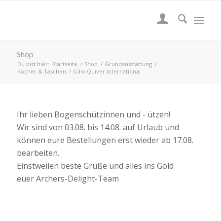
Shop
Du bist hier:
Startseite
/
Shop
/
Grundausstattung
/
Köcher & Taschen
/
Gillo Quiver International
Ihr lieben Bogenschützinnen und - ützen!
Wir sind von 03.08. bis 14.08. auf Urlaub und
können eure Bestellungen erst wieder ab 17.08.
bearbeiten.
Einstweilen beste Grüße und alles ins Gold
euer Archers-Delight-Team