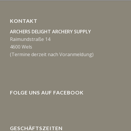
KONTAKT
ARCHERS DELIGHT ARCHERY SUPPLY
Raimundstraße 14
4600 Wels
(Termine derzeit nach Voranmeldung)
FOLGE UNS AUF FACEBOOK
GESCHÄFTSZEITEN